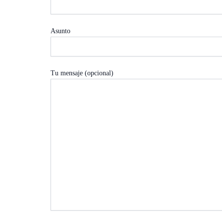
Asunto
Tu mensaje (opcional)